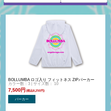
BOLLUMBA ロゴ入り フィットネス ZIPパーカー
カラー数：3 | サイズ数： 10
7,500円
(税込8,250円)
パーカー