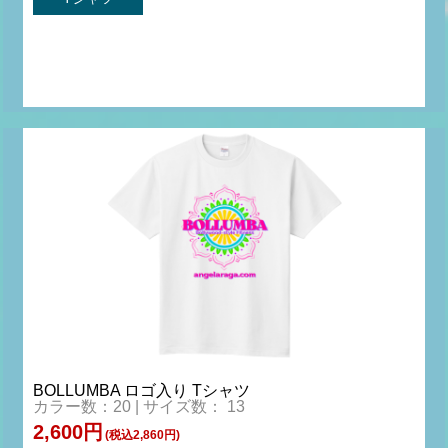
BOLLUMBA ロゴ入り Tシャツ
カラー数：20 | サイズ数： 13
2,600円
(税込2,860円)