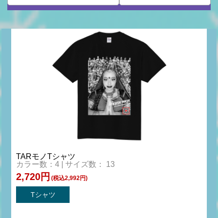
TARモノTシャツ
カラー数：4 | サイズ数： 13
2,720円
(税込2,992円)
Tシャツ