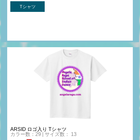
Tシャツ
ARSID ロゴ入り Tシャツ
カラー数：29 | サイズ数： 13