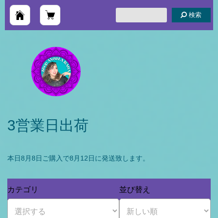
検索
3営業日出荷
本日8月8日ご購入で8月12日に発送致します。
カテゴリ
並び替え