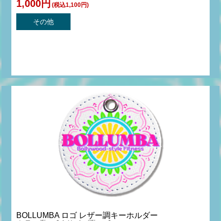
1,000円
(税込1,100円)
その他
BOLLUMBA ロゴ レザー調キーホルダー