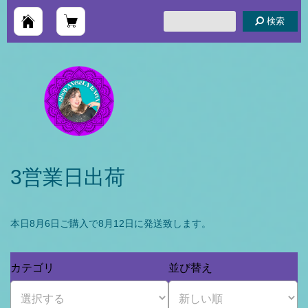
検索
3営業日出荷
本日8月6日ご購入で8月12日に発送致します。
カテゴリ
並び替え