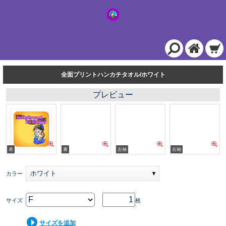
全面プリントハンカチタオル/ホワイト
プレビュー
ホワイト
カラー
サイズ
枚
サイズを追加