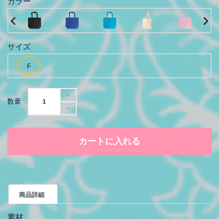
カラー
サイズ
数量
カートに入れる
商品詳細
素材