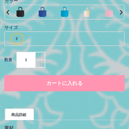
カラー
サイズ
数量
カートに入れる
商品詳細
素材