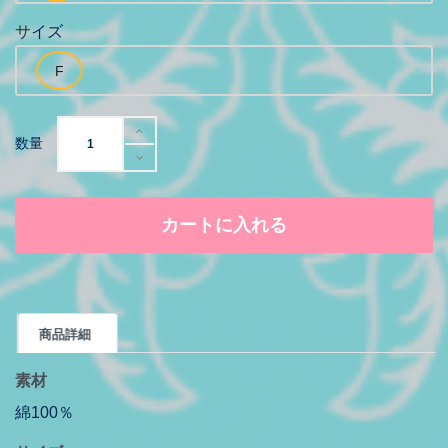
サイズ
数量
カートに入れる
商品詳細
素材
綿100％