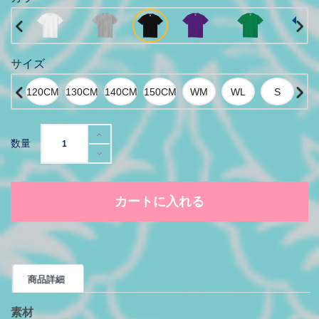
サイズ
数量
カートに入れる
商品詳細
素材