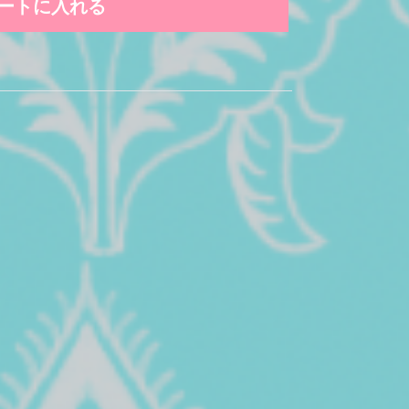
ートに入れる